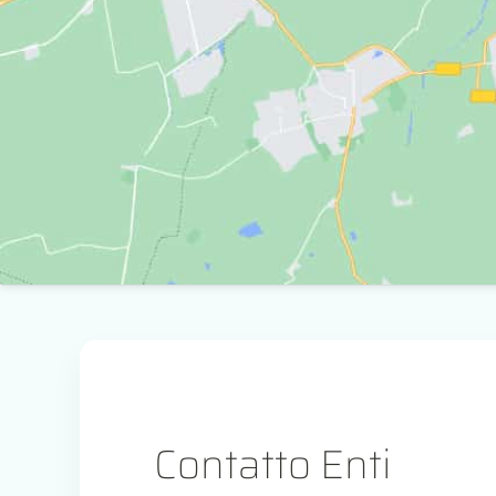
Contatto Enti