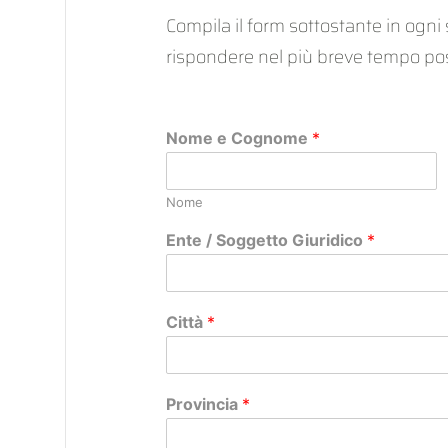
Compila il form sottostante in ogni 
rispondere nel più breve tempo pos
Nome e Cognome
*
Nome
Ente / Soggetto Giuridico
*
Città
*
Provincia
*