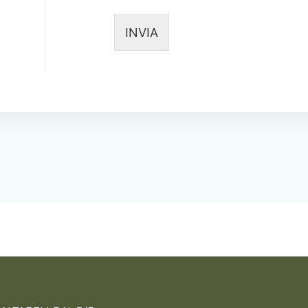
INVIA