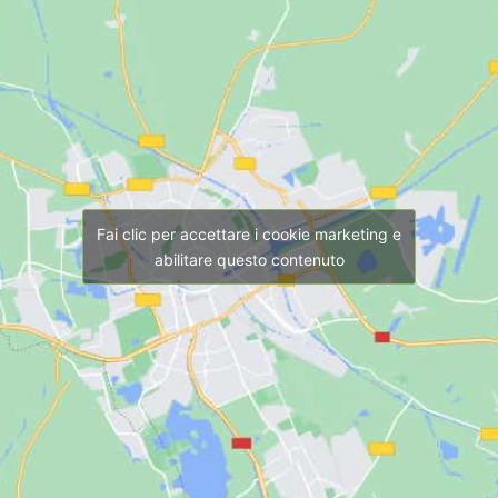
Fai clic per accettare i cookie marketing e
abilitare questo contenuto