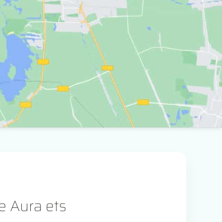
ne Aura ets