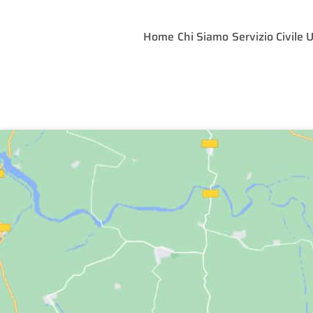
Home
Chi Siamo
Servizio Civile 