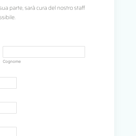
sua parte, sarà cura del nostro staff
sibile.
Cognome