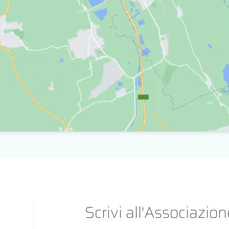
Scrivi all'Associazio