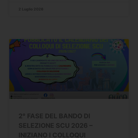
2 Luglio 2026
2° FASE DEL BANDO DI
SELEZIONE SCU 2026 –
INIZIANO I COLLOQUI