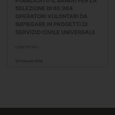
PUBBLICATO IL BANDO PER LA
SELEZIONE DI 65.964
OPERATORI VOLONTARI DA
IMPIEGARE IN PROGETTI DI
SERVIZIO CIVILE UNIVERSALE
LEGGI TUTTO »
26 Febbraio 2026