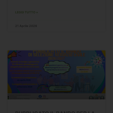
LEGGI TUTTO »
21 Aprile 2026