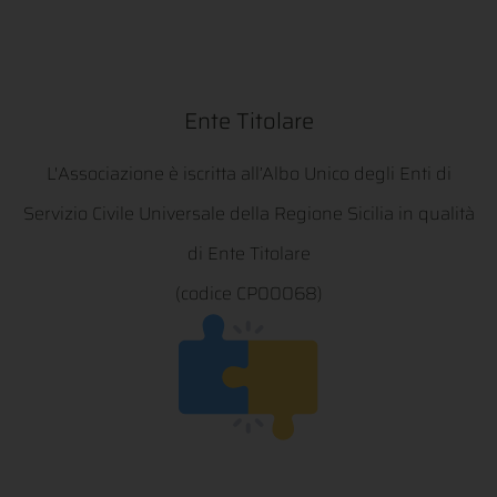
Ente Titolare
L'Associazione è iscritta all’Albo Unico degli Enti di
Servizio Civile Universale della Regione Sicilia in qualità
di Ente Titolare
(codice CP00068)