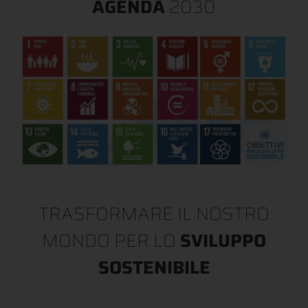
AGENDA
2030
TRASFORMARE IL NOSTRO
MONDO PER LO
SVILUPPO
SOSTENIBILE