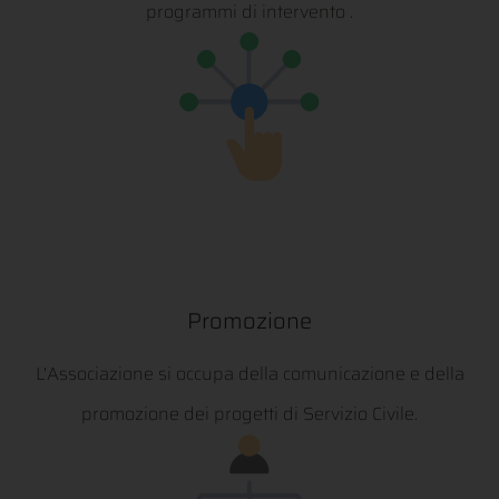
programmi di intervento .
Promozione
L'Associazione si occupa della comunicazione e della
promozione dei progetti di Servizio Civile.