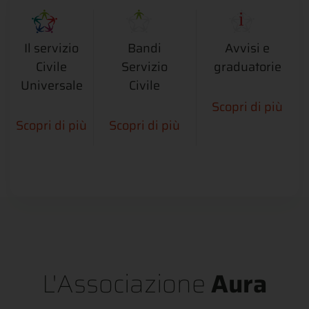
Il servizio
Bandi
Avvisi e
Civile
Servizio
graduatorie
Universale
Civile
Scopri di più
Scopri di più
Scopri di più
L'Associazione
Aura