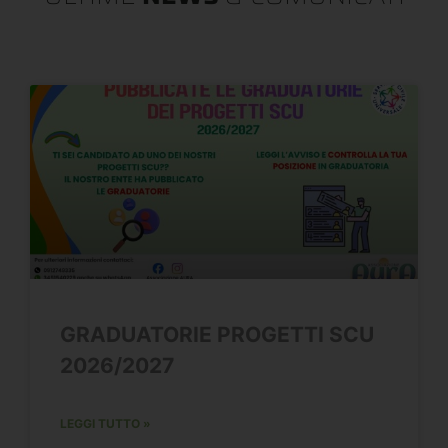
GRADUATORIE PROGETTI SCU
2026/2027
LEGGI TUTTO »