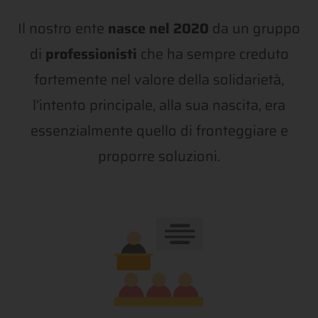
Il nostro ente
nasce nel 2020
da un gruppo
di
professionisti
che ha sempre creduto
fortemente nel valore della solidarietà,
l’intento principale, alla sua nascita, era
essenzialmente quello di fronteggiare e
proporre soluzioni.