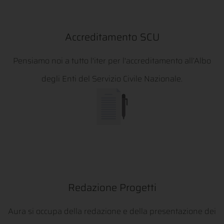
Accreditamento SCU
Pensiamo noi a tutto l'iter per l'accreditamento all’Albo
degli Enti del Servizio Civile Nazionale.
Redazione Progetti
Aura si occupa della redazione e della presentazione dei