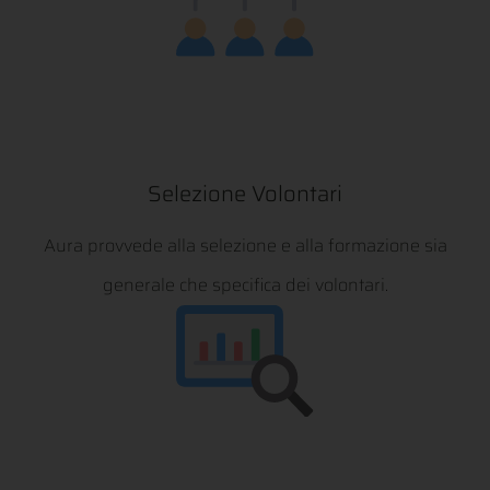
Selezione Volontari
Aura provvede alla selezione e alla formazione sia
generale che specifica dei volontari.